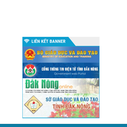
LIÊN KẾT BANNER