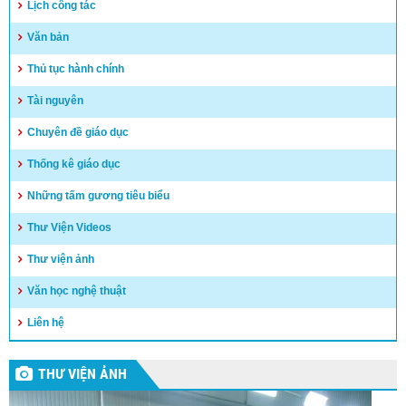
Lịch công tác
Văn bản
Thủ tục hành chính
Tài nguyên
Chuyên đề giáo dục
Thống kê giáo dục
Những tấm gương tiêu biểu
Thư Viện Videos
Thư viện ảnh
Văn học nghệ thuật
Liên hệ
THƯ VIỆN ẢNH