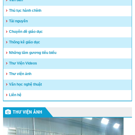
Thủ tục hành chính
Tài nguyên
Chuyên đề giáo dục
Thống kê giáo dục
Những tấm gương tiêu biểu
Thư Viện Videos
Thư viện ảnh
Văn học nghệ thuật
Liên hệ
THƯ VIỆN ẢNH