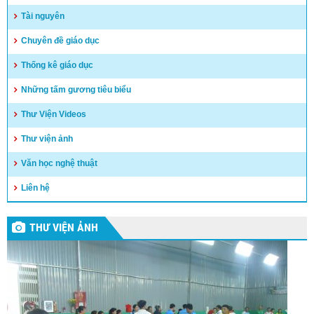
Tài nguyên
Chuyên đề giáo dục
Thống kê giáo dục
Những tấm gương tiêu biểu
Thư Viện Videos
Thư viện ảnh
Văn học nghệ thuật
Liên hệ
THƯ VIỆN ẢNH