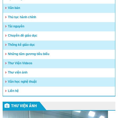
Văn bản
Thủ tục hành chính
Tài nguyên
Chuyên đề giáo dục
Thống kê giáo dục
Những tấm gương tiêu biểu
Thư Viện Videos
Thư viện ảnh
Văn học nghệ thuật
Liên hệ
THƯ VIỆN ẢNH