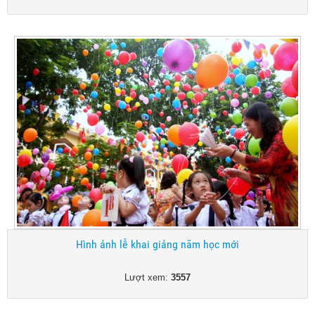
Hình ảnh lễ khai giảng năm học mới
Lượt xem:
3557