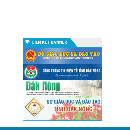
LIÊN KẾT BANNER