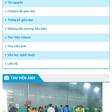
Tài nguyên
Chuyên đề giáo dục
Thống kê giáo dục
Những tấm gương tiêu biểu
Thư Viện Videos
Thư viện ảnh
Văn học nghệ thuật
Liên hệ
THƯ VIỆN ẢNH