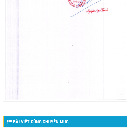
BÀI VIẾT CÙNG CHUYÊN MỤC