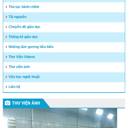
Thủ tục hành chính
Tài nguyên
Chuyên đề giáo dục
Thống kê giáo dục
Những tấm gương tiêu biểu
Thư Viện Videos
Thư viện ảnh
Văn học nghệ thuật
Liên hệ
THƯ VIỆN ẢNH