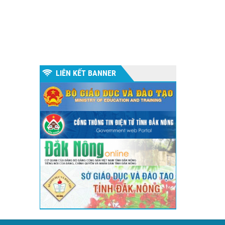
LIÊN KẾT BANNER